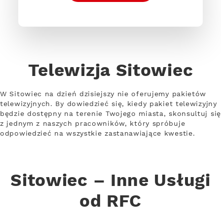
Telewizja Sitowiec
W Sitowiec na dzień dzisiejszy nie oferujemy pakietów
telewizyjnych. By dowiedzieć się, kiedy pakiet telewizyjny
będzie dostępny na terenie Twojego miasta, skonsultuj się
z jednym z naszych pracowników, który spróbuje
odpowiedzieć na wszystkie zastanawiające kwestie.
Sitowiec – Inne Usługi
od RFC