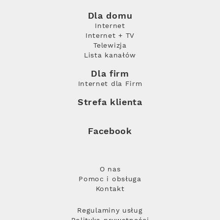
Dla domu
Internet
Internet + TV
Telewizja
Lista kanałów
Dla firm
Internet dla Firm
Strefa klienta
Facebook
O nas
Pomoc i obsługa
Kontakt
Regulaminy usług