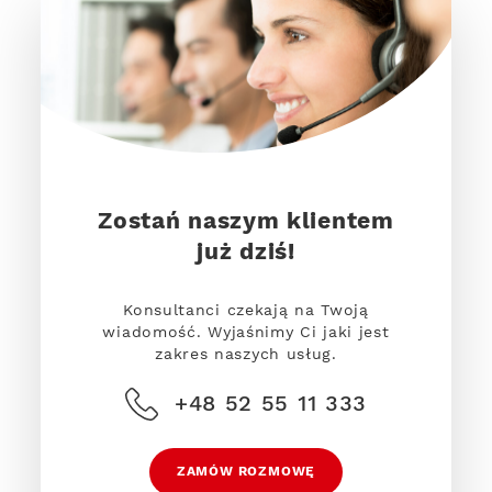
Zostań naszym klientem
już dziś!
Konsultanci czekają na Twoją
wiadomość. Wyjaśnimy Ci jaki jest
zakres naszych usług.
+48 52 55 11 333
ZAMÓW ROZMOWĘ