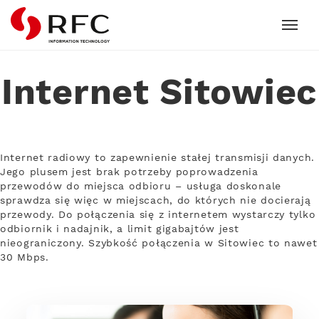
RFC
Internet Sitowiec
Internet radiowy to zapewnienie stałej transmisji danych.
Jego plusem jest brak potrzeby poprowadzenia
przewodów do miejsca odbioru – usługa doskonale
sprawdza się więc w miejscach, do których nie docierają
przewody. Do połączenia się z internetem wystarczy tylko
odbiornik i nadajnik, a limit gigabajtów jest
nieograniczony. Szybkość połączenia w Sitowiec to nawet
30 Mbps.