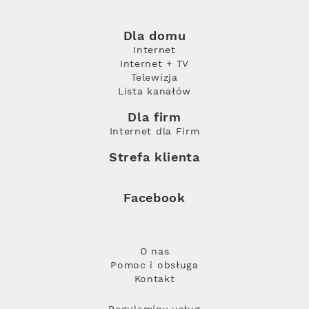
Dla domu
Internet
Internet + TV
Telewizja
Lista kanałów
Dla firm
Internet dla Firm
Strefa klienta
Facebook
O nas
Pomoc i obsługa
Kontakt