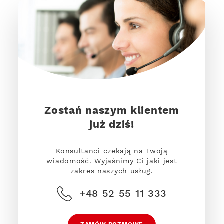
Zostań naszym klientem
już dziś!
Konsultanci czekają na Twoją
wiadomość. Wyjaśnimy Ci jaki jest
zakres naszych usług.
+48 52 55 11 333