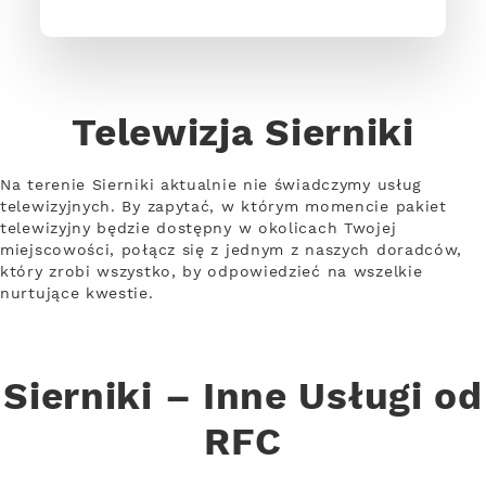
Telewizja Sierniki
Na terenie Sierniki aktualnie nie świadczymy usług
telewizyjnych. By zapytać, w którym momencie pakiet
telewizyjny będzie dostępny w okolicach Twojej
miejscowości, połącz się z jednym z naszych doradców,
który zrobi wszystko, by odpowiedzieć na wszelkie
nurtujące kwestie.
Sierniki – Inne Usługi od
RFC