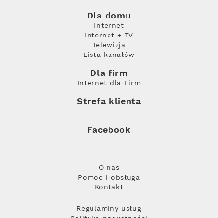
Dla domu
Internet
Internet + TV
Telewizja
Lista kanałów
Dla firm
Internet dla Firm
Strefa klienta
Facebook
O nas
Pomoc i obsługa
Kontakt
Regulaminy usług