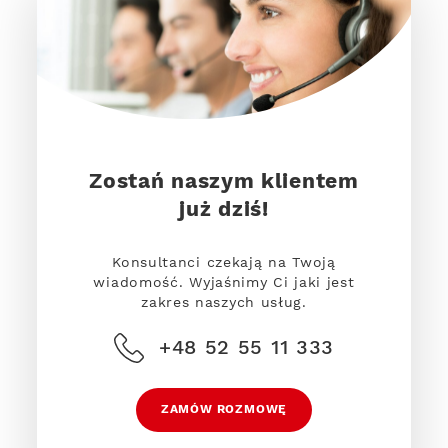
Zostań naszym klientem
już dziś!
Konsultanci czekają na Twoją
wiadomość. Wyjaśnimy Ci jaki jest
zakres naszych usług.
+48 52 55 11 333
ZAMÓW ROZMOWĘ