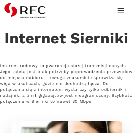
RFC
Internet Sierniki
Internet radiowy to gwarancja stałej transmisji danych.
Jego zaletą jest brak potrzeby poprowadzenia przewodów
do miejsca odbioru – usługa znakomicie sprawdza się
więc w okolicach, gdzie nie dochodzą łącza. Do
połączenia się z internetem wystarczy tylko odbiornik i
nadajnik, a limit gigabajtów jest nieograniczony. Szybkość
połączenia w Sierniki to nawet 30 Mbps.