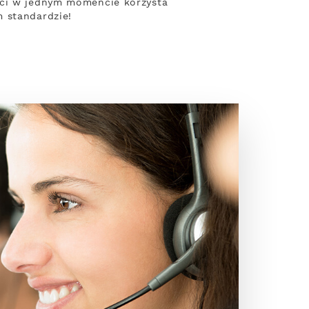
eci w jednym momencie korzysta
 standardzie!