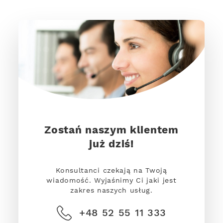
Zostań naszym klientem
już dziś!
Konsultanci czekają na Twoją
wiadomość. Wyjaśnimy Ci jaki jest
zakres naszych usług.
+48 52 55 11 333