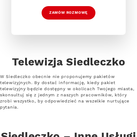
ZAMÓW ROZMOWĘ
Telewizja Siedleczko
W Siedleczko obecnie nie proponujemy pakietów
telewizyjnych. By dostać informację, kiedy pakiet
telewizyjny będzie dostępny w okolicach Twojego miasta,
skonsultuj się z jednym z naszych pracowników, który
zrobi wszystko, by odpowiedzieć na wszelkie nurtujące
pytania.
Siedleczko – Inne Usługi