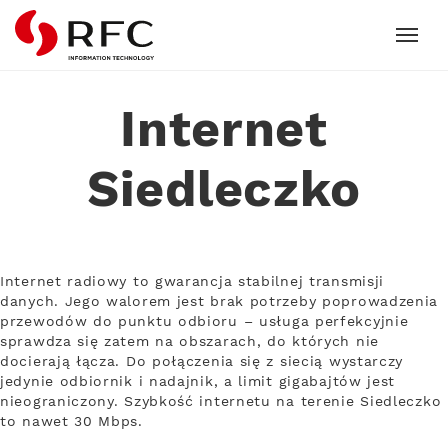
RFC
Internet
Siedleczko
Internet radiowy to gwarancja stabilnej transmisji
danych. Jego walorem jest brak potrzeby poprowadzenia
przewodów do punktu odbioru – usługa perfekcyjnie
sprawdza się zatem na obszarach, do których nie
docierają łącza. Do połączenia się z siecią wystarczy
jedynie odbiornik i nadajnik, a limit gigabajtów jest
nieograniczony. Szybkość internetu na terenie Siedleczko
to nawet 30 Mbps.