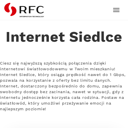
RFC
Internet Siedlce
Ciesz się najwyższą szybkością połączenia dzięki
internetowi światłowodowemu w Twoim mieszkaniu!
Internet Siedlce, który osiąga prędkość nawet do 1 Gbps,
pozwala na korzystanie z oferty bez limitu danych.
Internet, dostarczony bezpośrednio do domu, zapewnia
swobodny dostęp bez zacinania, nawet w sytuacji, gdy z
internetu jednocześnie korzysta cała rodzina. Postaw na
światłowód, który umożliwi przeżywanie emocji na
najlepszym poziomie!