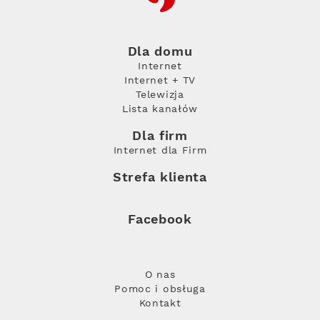
Dla domu
Internet
Internet + TV
Telewizja
Lista kanałów
Dla firm
Internet dla Firm
Strefa klienta
Facebook
O nas
Pomoc i obsługa
Kontakt