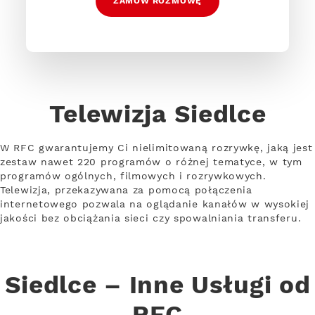
ZAMÓW ROZMOWĘ
Telewizja Siedlce
W RFC gwarantujemy Ci nielimitowaną rozrywkę, jaką jest
zestaw nawet 220 programów o różnej tematyce, w tym
programów ogólnych, filmowych i rozrywkowych.
Telewizja, przekazywana za pomocą połączenia
internetowego pozwala na oglądanie kanałów w wysokiej
jakości bez obciążania sieci czy spowalniania transferu.
Siedlce – Inne Usługi od