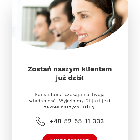
Zostań naszym klientem
już dziś!
Konsultanci czekają na Twoją
wiadomość. Wyjaśnimy Ci jaki jest
zakres naszych usług.
+48 52 55 11 333