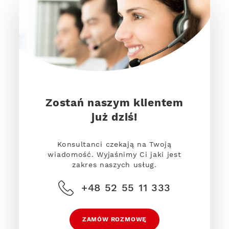
Zostań naszym klientem
już dziś!
Konsultanci czekają na Twoją
wiadomość. Wyjaśnimy Ci jaki jest
zakres naszych usług.
+48 52 55 11 333
ZAMÓW ROZMOWĘ