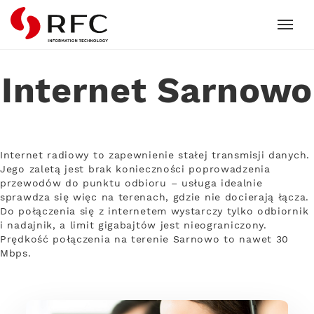
RFC
Internet Sarnowo
Internet radiowy to zapewnienie stałej transmisji danych.
Jego zaletą jest brak konieczności poprowadzenia
przewodów do punktu odbioru – usługa idealnie
sprawdza się więc na terenach, gdzie nie docierają łącza.
Do połączenia się z internetem wystarczy tylko odbiornik
i nadajnik, a limit gigabajtów jest nieograniczony.
Prędkość połączenia na terenie Sarnowo to nawet 30
Mbps.