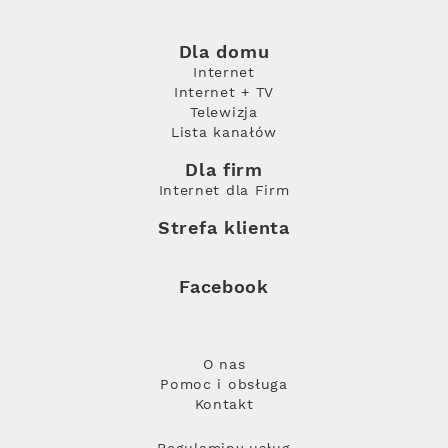
Dla domu
Internet
Internet + TV
Telewizja
Lista kanałów
Dla firm
Internet dla Firm
Strefa klienta
Facebook
O nas
Pomoc i obsługa
Kontakt