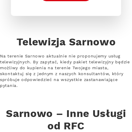
Telewizja Sarnowo
Na terenie Sarnowo aktualnie nie proponujemy usług
telewizyjnych. By zapytać, kiedy pakiet telewizyjny będzie
możliwy do kupienia na terenie Twojego miasta,
skontaktuj się z jednym z naszych konsultantów, który
spróbuje odpowiedzieć na wszystkie zastanawiające
pytania.
Sarnowo – Inne Usługi
od RFC