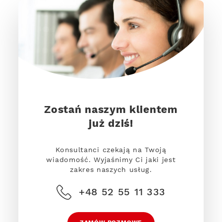
Zostań naszym klientem
już dziś!
Konsultanci czekają na Twoją
wiadomość. Wyjaśnimy Ci jaki jest
zakres naszych usług.
+48 52 55 11 333