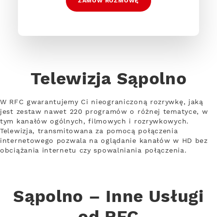
ZAMÓW ROZMOWĘ
Telewizja Sąpolno
W RFC gwarantujemy Ci nieograniczoną rozrywkę, jaką
jest zestaw nawet 220 programów o różnej tematyce, w
tym kanałów ogólnych, filmowych i rozrywkowych.
Telewizja, transmitowana za pomocą połączenia
internetowego pozwala na oglądanie kanałów w HD bez
obciążania internetu czy spowalniania połączenia.
Sąpolno – Inne Usługi