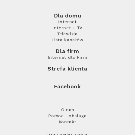
Dla domu
Internet
Internet + TV
Telewizja
Lista kanałów
Dla firm
Internet dla Firm
Strefa klienta
Facebook
O nas
Pomoc i obsługa
Kontakt