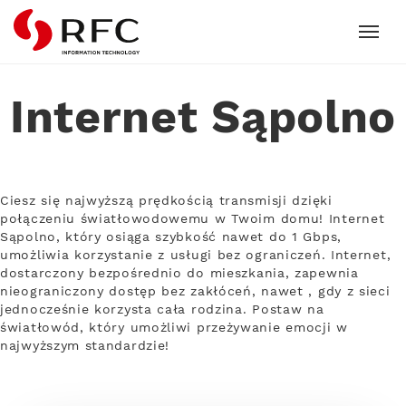
RFC
Internet Sąpolno
Ciesz się najwyższą prędkością transmisji dzięki
połączeniu światłowodowemu w Twoim domu! Internet
Sąpolno, który osiąga szybkość nawet do 1 Gbps,
umożliwia korzystanie z usługi bez ograniczeń. Internet,
dostarczony bezpośrednio do mieszkania, zapewnia
nieograniczony dostęp bez zakłóceń, nawet , gdy z sieci
jednocześnie korzysta cała rodzina. Postaw na
światłowód, który umożliwi przeżywanie emocji w
najwyższym standardzie!