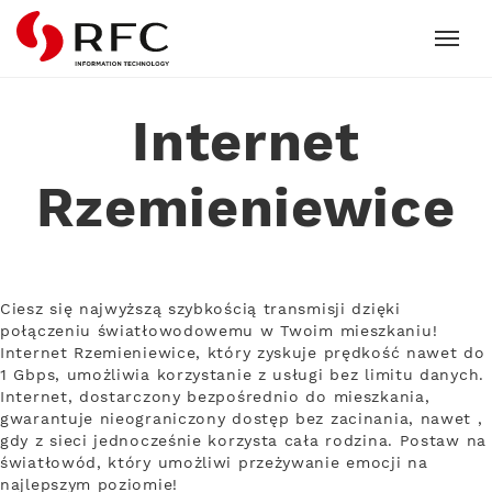
RFC
Internet
Rzemieniewice
Ciesz się najwyższą szybkością transmisji dzięki
połączeniu światłowodowemu w Twoim mieszkaniu!
Internet Rzemieniewice, który zyskuje prędkość nawet do
1 Gbps, umożliwia korzystanie z usługi bez limitu danych.
Internet, dostarczony bezpośrednio do mieszkania,
gwarantuje nieograniczony dostęp bez zacinania, nawet ,
gdy z sieci jednocześnie korzysta cała rodzina. Postaw na
światłowód, który umożliwi przeżywanie emocji na
najlepszym poziomie!