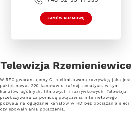
ZAMÓW ROZMOWĘ
Telewizja Rzemieniewice
W RFC gwarantujemy Ci nielimitowaną rozrywkę, jaką jest
pakiet nawet 220 kanałów o różnej tematyce, w tym
kanałów ogólnych, filmowych i rozrywkowych. Telewizja,
przekazywana za pomocą połączenia internetowego
pozwala na oglądanie kanałów w HD bez obciążania sieci
czy spowalniania połączenia.