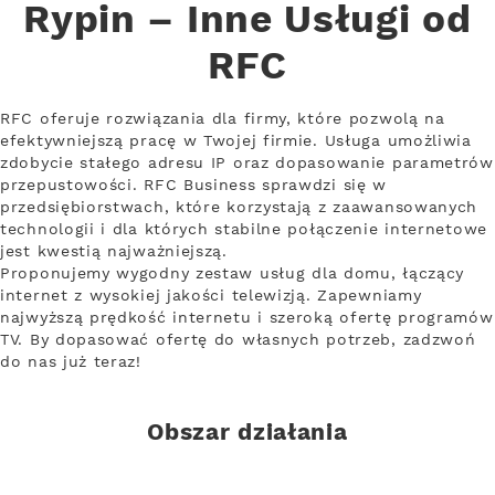
Rypin – Inne Usługi od
RFC
RFC oferuje rozwiązania dla firmy, które pozwolą na
efektywniejszą pracę w Twojej firmie. Usługa umożliwia
zdobycie stałego adresu IP oraz dopasowanie parametrów
przepustowości. RFC Business sprawdzi się w
przedsiębiorstwach, które korzystają z zaawansowanych
technologii i dla których stabilne połączenie internetowe
jest kwestią najważniejszą.
Proponujemy wygodny zestaw usług dla domu, łączący
internet z wysokiej jakości telewizją. Zapewniamy
najwyższą prędkość internetu i szeroką ofertę programów
TV. By dopasować ofertę do własnych potrzeb, zadzwoń
do nas już teraz!
Obszar działania