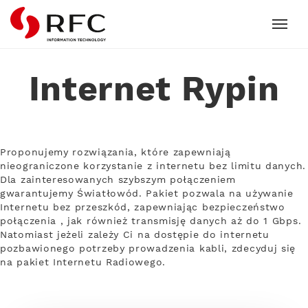
RFC
Internet Rypin
Proponujemy rozwiązania, które zapewniają
nieograniczone korzystanie z internetu bez limitu danych.
Dla zainteresowanych szybszym połączeniem
gwarantujemy Światłowód. Pakiet pozwala na używanie
Internetu bez przeszkód, zapewniając bezpieczeństwo
połączenia , jak również transmisję danych aż do 1 Gbps.
Natomiast jeżeli zależy Ci na dostępie do internetu
pozbawionego potrzeby prowadzenia kabli, zdecyduj się
na pakiet Internetu Radiowego.