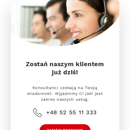
Zostań naszym klientem
już dziś!
Konsultanci czekają na Twoją
wiadomość. Wyjaśnimy Ci jaki jest
zakres naszych usług.
+48 52 55 11 333