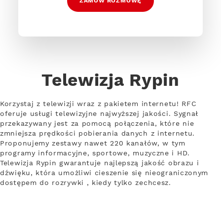
ZAMÓW ROZMOWĘ
Telewizja Rypin
Korzystaj z telewizji wraz z pakietem internetu! RFC
oferuje usługi telewizyjne najwyższej jakości. Sygnał
przekazywany jest za pomocą połączenia, które nie
zmniejsza prędkości pobierania danych z internetu.
Proponujemy zestawy nawet 220 kanałów, w tym
programy informacyjne, sportowe, muzyczne i HD.
Telewizja Rypin gwarantuje najlepszą jakość obrazu i
dźwięku, która umożliwi cieszenie się nieograniczonym
dostępem do rozrywki , kiedy tylko zechcesz.