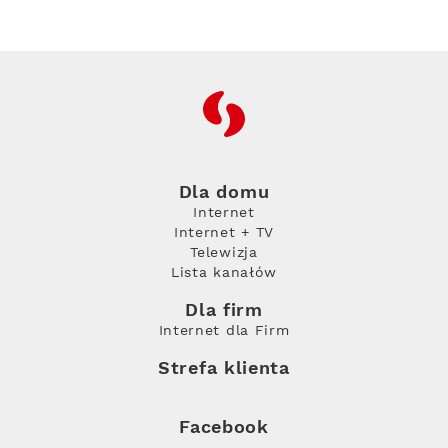
RFC
Dla domu
Internet
Internet + TV
Telewizja
Lista kanałów
Dla firm
Internet dla Firm
Strefa klienta
Facebook