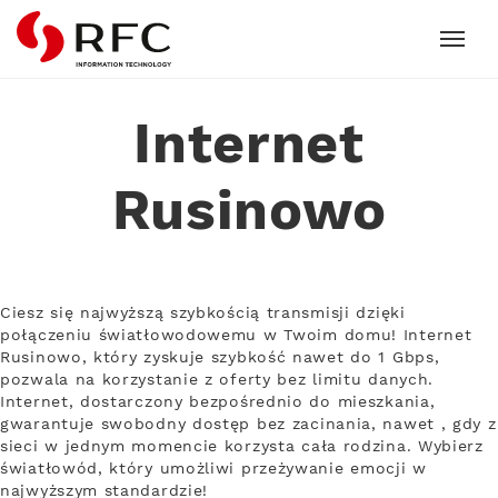
RFC
Internet
Rusinowo
Ciesz się najwyższą szybkością transmisji dzięki
połączeniu światłowodowemu w Twoim domu! Internet
Rusinowo, który zyskuje szybkość nawet do 1 Gbps,
pozwala na korzystanie z oferty bez limitu danych.
Internet, dostarczony bezpośrednio do mieszkania,
gwarantuje swobodny dostęp bez zacinania, nawet , gdy z
sieci w jednym momencie korzysta cała rodzina. Wybierz
światłowód, który umożliwi przeżywanie emocji w
najwyższym standardzie!