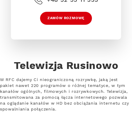
ZAMÓW ROZMOWĘ
Telewizja Rusinowo
W RFC dajemy Ci nieograniczoną rozrywkę, jaką jest
pakiet nawet 220 programów o różnej tematyce, w tym
kanałów ogólnych, filmowych i rozrywkowych. Telewizja,
transmitowana za pomocą łącza internetowego pozwala
na oglądanie kanałów w HD bez obciążania internetu czy
spowalniania połączenia.