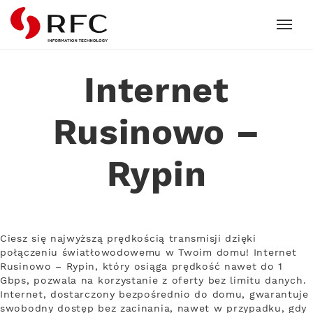
RFC
Internet
Rusinowo –
Rypin
Ciesz się najwyższą prędkością transmisji dzięki
połączeniu światłowodowemu w Twoim domu! Internet
Rusinowo – Rypin, który osiąga prędkość nawet do 1
Gbps, pozwala na korzystanie z oferty bez limitu danych.
Internet, dostarczony bezpośrednio do domu, gwarantuje
swobodny dostęp bez zacinania, nawet w przypadku, gdy