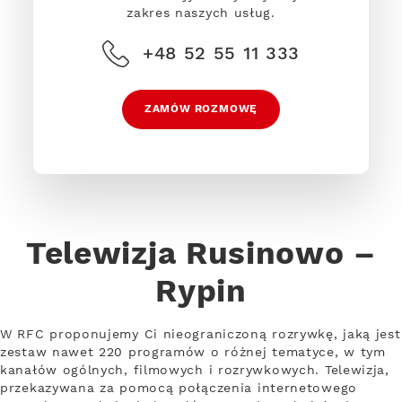
zakres naszych usług.
+48 52 55 11 333
ZAMÓW ROZMOWĘ
Telewizja Rusinowo –
Rypin
W RFC proponujemy Ci nieograniczoną rozrywkę, jaką jest
zestaw nawet 220 programów o różnej tematyce, w tym
kanałów ogólnych, filmowych i rozrywkowych. Telewizja,
przekazywana za pomocą połączenia internetowego