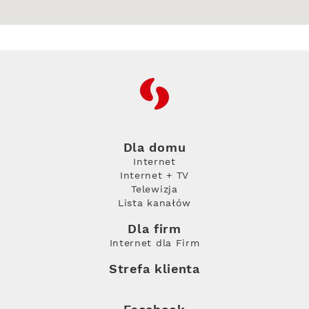
RFC
Dla domu
Internet
Internet + TV
Telewizja
Lista kanałów
Dla firm
Internet dla Firm
Strefa klienta