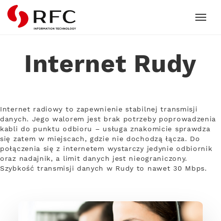
RFC
Internet Rudy
Internet radiowy to zapewnienie stabilnej transmisji
danych. Jego walorem jest brak potrzeby poprowadzenia
kabli do punktu odbioru – usługa znakomicie sprawdza
się zatem w miejscach, gdzie nie dochodzą łącza. Do
połączenia się z internetem wystarczy jedynie odbiornik
oraz nadajnik, a limit danych jest nieograniczony.
Szybkość transmisji danych w Rudy to nawet 30 Mbps.