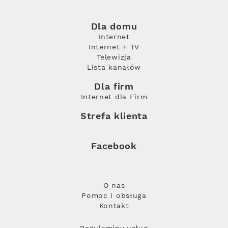
Dla domu
Internet
Internet + TV
Telewizja
Lista kanałów
Dla firm
Internet dla Firm
Strefa klienta
Facebook
O nas
Pomoc i obsługa
Kontakt