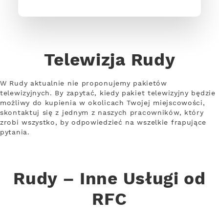
Telewizja Rudy
W Rudy aktualnie nie proponujemy pakietów
telewizyjnych. By zapytać, kiedy pakiet telewizyjny będzie
możliwy do kupienia w okolicach Twojej miejscowości,
skontaktuj się z jednym z naszych pracowników, który
zrobi wszystko, by odpowiedzieć na wszelkie frapujące
pytania.
Rudy – Inne Usługi od
RFC