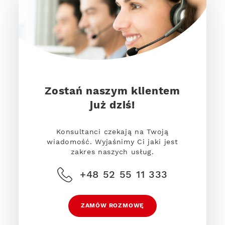
Zostań naszym klientem
już dziś!
Konsultanci czekają na Twoją
wiadomość. Wyjaśnimy Ci jaki jest
zakres naszych usług.
+48 52 55 11 333
ZAMÓW ROZMOWĘ