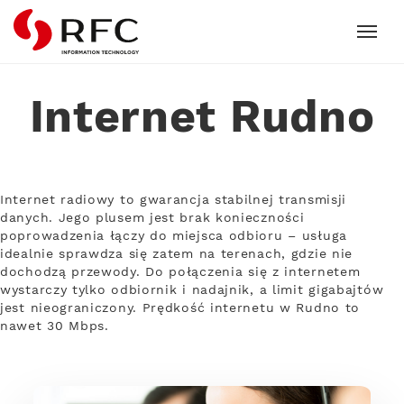
RFC
Internet Rudno
Internet radiowy to gwarancja stabilnej transmisji
danych. Jego plusem jest brak konieczności
poprowadzenia łączy do miejsca odbioru – usługa
idealnie sprawdza się zatem na terenach, gdzie nie
dochodzą przewody. Do połączenia się z internetem
wystarczy tylko odbiornik i nadajnik, a limit gigabajtów
jest nieograniczony. Prędkość internetu w Rudno to
nawet 30 Mbps.