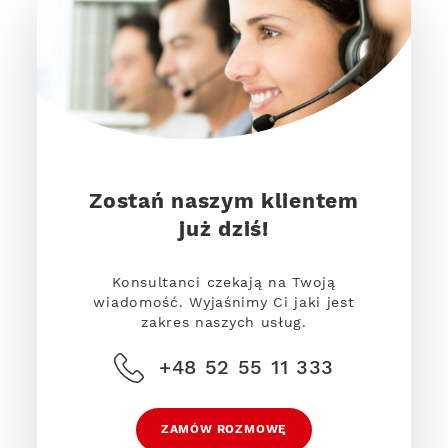
Zostań naszym klientem
już dziś!
Konsultanci czekają na Twoją
wiadomość. Wyjaśnimy Ci jaki jest
zakres naszych usług.
+48 52 55 11 333
ZAMÓW ROZMOWĘ