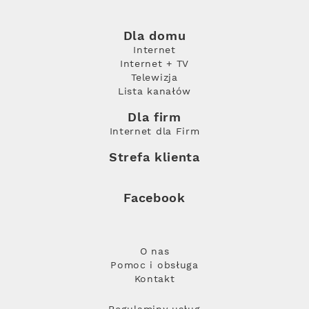
Dla domu
Internet
Internet + TV
Telewizja
Lista kanałów
Dla firm
Internet dla Firm
Strefa klienta
Facebook
O nas
Pomoc i obsługa
Kontakt