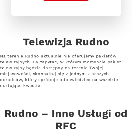
Telewizja Rudno
Na terenie Rudno aktualnie nie oferujemy pakietów
telewizyjnych. By zapytać, w którym momencie pakiet
telewizyjny będzie dostępny na terenie Twojej
miejscowości, skonsultuj się z jednym z naszych
doradców, który spróbuje odpowiedzieć na wszelkie
nurtujące kwestie.
Rudno – Inne Usługi od
RFC