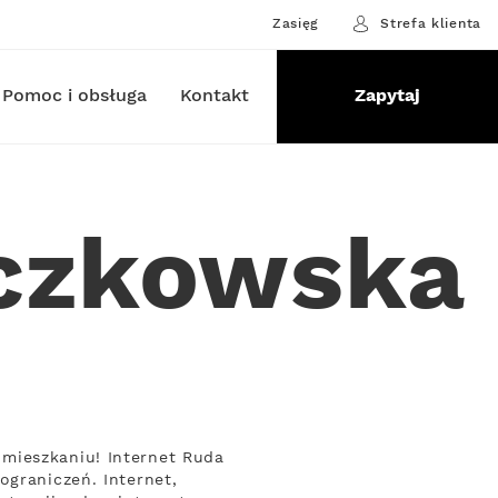
Zasięg
Strefa klienta
Pomoc i obsługa
Kontakt
Zapytaj
ączkowska
mieszkaniu! Internet Ruda
ograniczeń. Internet,