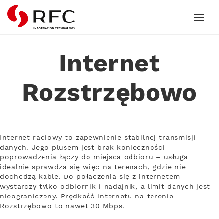
RFC
Internet
Rozstrzębowo
Internet radiowy to zapewnienie stabilnej transmisji
danych. Jego plusem jest brak konieczności
poprowadzenia łączy do miejsca odbioru – usługa
idealnie sprawdza się więc na terenach, gdzie nie
dochodzą kable. Do połączenia się z internetem
wystarczy tylko odbiornik i nadajnik, a limit danych jest
nieograniczony. Prędkość internetu na terenie
Rozstrzębowo to nawet 30 Mbps.