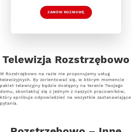
ZAMÓW ROZMOWĘ
Telewizja Rozstrzębowo
W Rozstrzębowo na razie nie proponujemy usług
telewizyjnych. By zorientować się, w którym momencie
pakiet telewizyjny będzie dostępny na terenie Twojego
domu, skontaktuj się z jednym z naszych pracowników,
który spróbuje odpowiedzieć na wszystkie zastanawiające
pytania.
Rozstrzębowo – Inne