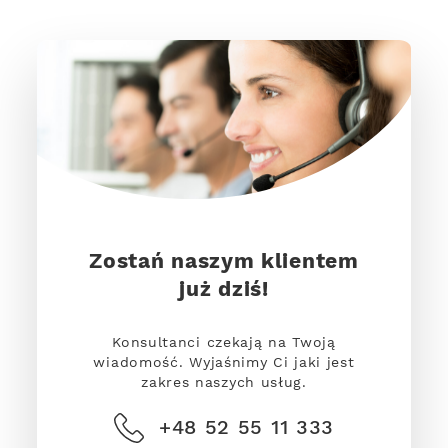
Zostań naszym klientem
już dziś!
Konsultanci czekają na Twoją
wiadomość. Wyjaśnimy Ci jaki jest
zakres naszych usług.
+48 52 55 11 333