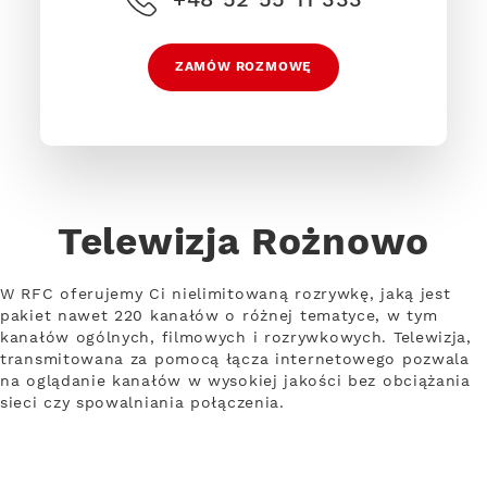
ZAMÓW ROZMOWĘ
Telewizja Rożnowo
W RFC oferujemy Ci nielimitowaną rozrywkę, jaką jest
pakiet nawet 220 kanałów o różnej tematyce, w tym
kanałów ogólnych, filmowych i rozrywkowych. Telewizja,
transmitowana za pomocą łącza internetowego pozwala
na oglądanie kanałów w wysokiej jakości bez obciążania
sieci czy spowalniania połączenia.