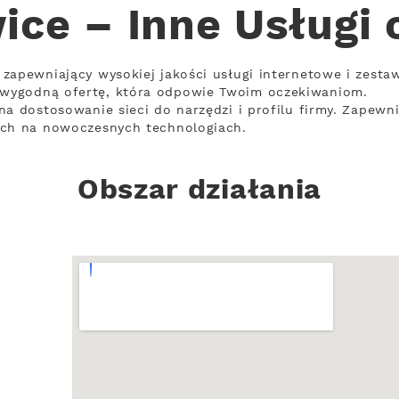
ice – Inne Usługi 
zapewniający wysokiej jakości usługi internetowe i zesta
wygodną ofertę, która odpowie Twoim oczekiwaniom.
a dostosowanie sieci do narzędzi i profilu firmy. Zapewni
ych na nowoczesnych technologiach.
Obszar działania