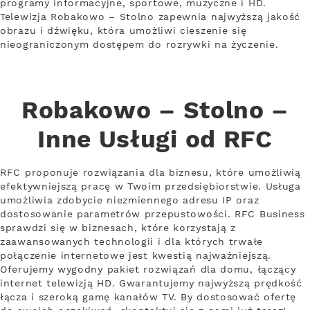
programy informacyjne, sportowe, muzyczne i HD.
Telewizja Robakowo – Stolno zapewnia najwyższą jakość
obrazu i dźwięku, która umożliwi cieszenie się
nieograniczonym dostępem do rozrywki na życzenie.
Robakowo – Stolno –
Inne Usługi od RFC
RFC proponuje rozwiązania dla biznesu, które umożliwią
efektywniejszą pracę w Twoim przedsiębiorstwie. Usługa
umożliwia zdobycie niezmiennego adresu IP oraz
dostosowanie parametrów przepustowości. RFC Business
sprawdzi się w biznesach, które korzystają z
zaawansowanych technologii i dla których trwałe
połączenie internetowe jest kwestią najważniejszą.
Oferujemy wygodny pakiet rozwiązań dla domu, łączący
internet telewizją HD. Gwarantujemy najwyższą prędkość
łącza i szeroką gamę kanałów TV. By dostosować ofertę