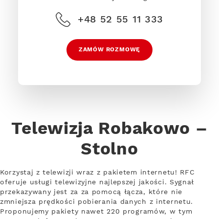
+48 52 55 11 333
ZAMÓW ROZMOWĘ
Telewizja Robakowo –
Stolno
Korzystaj z telewizji wraz z pakietem internetu! RFC
oferuje usługi telewizyjne najlepszej jakości. Sygnał
przekazywany jest za za pomocą łącza, które nie
zmniejsza prędkości pobierania danych z internetu.
Proponujemy pakiety nawet 220 programów, w tym