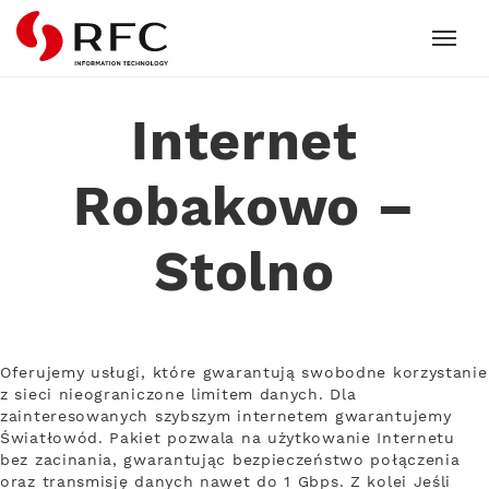
RFC
Internet
Robakowo –
Stolno
Oferujemy usługi, które gwarantują swobodne korzystanie
z sieci nieograniczone limitem danych. Dla
zainteresowanych szybszym internetem gwarantujemy
Światłowód. Pakiet pozwala na użytkowanie Internetu
bez zacinania, gwarantując bezpieczeństwo połączenia
oraz transmisję danych nawet do 1 Gbps. Z kolei Jeśli