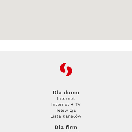
RFC
Dla domu
Internet
Internet + TV
Telewizja
Lista kanałów
Dla firm