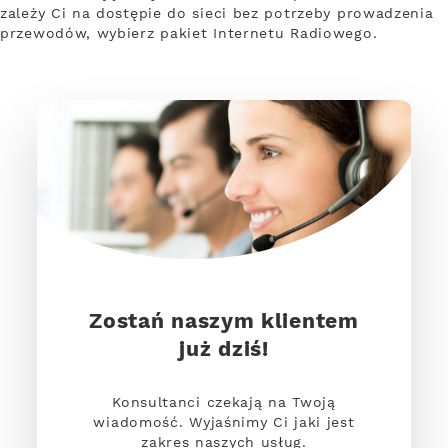
zależy Ci na dostępie do sieci bez potrzeby prowadzenia
przewodów, wybierz pakiet Internetu Radiowego.
Zostań naszym klientem
już dziś!
Konsultanci czekają na Twoją
wiadomość. Wyjaśnimy Ci jaki jest
zakres naszych usług.