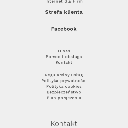
Internet dla Firm
Strefa klienta
Facebook
O nas
Pomoc i obsługa
Kontakt
Regulaminy usług
Polityka prywatności
Polityka cookies
Bezpieczeństwo
Plan połączenia
Kontakt