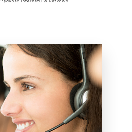
. Prędkość internetu w Retkowo