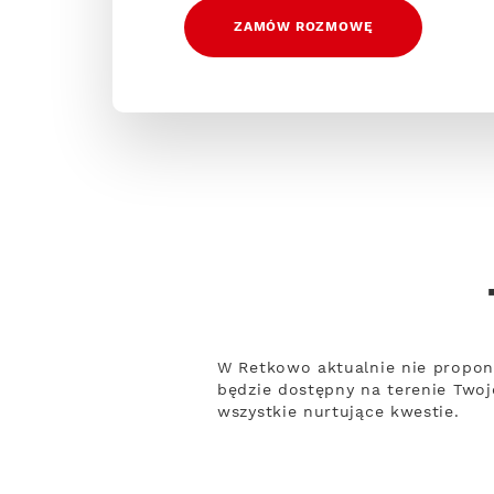
ZAMÓW ROZMOWĘ
W Retkowo aktualnie nie proponu
będzie dostępny na terenie Twoj
wszystkie nurtujące kwestie.