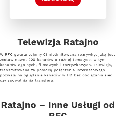
ZAMÓW ROZMOWĘ
Telewizja Ratajno
W RFC gwarantujemy Ci nielimitowaną rozrywkę, jaką jest
zestaw nawet 220 kanałów o różnej tematyce, w tym
kanałów ogólnych, filmowych i rozrywkowych. Telewizja,
transmitowana za pomocą połączenia internetowego
pozwala na oglądanie kanałów w HD bez obciążania sieci
czy spowalniania transferu.
Ratajno – Inne Usługi od