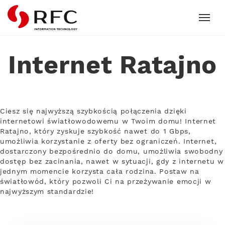
RFC
Internet Ratajno
Ciesz się najwyższą szybkością połączenia dzięki
internetowi światłowodowemu w Twoim domu! Internet
Ratajno, który zyskuje szybkość nawet do 1 Gbps,
umożliwia korzystanie z oferty bez ograniczeń. Internet,
dostarczony bezpośrednio do domu, umożliwia swobodny
dostęp bez zacinania, nawet w sytuacji, gdy z internetu w
jednym momencie korzysta cała rodzina. Postaw na
światłowód, który pozwoli Ci na przeżywanie emocji w
najwyższym standardzie!