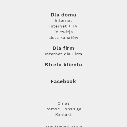
Dla domu
Internet
Internet + TV
Telewizja
Lista kanałów
Dla firm
Internet dla Firm
Strefa klienta
Facebook
O nas
Pomoc i obsługa
Kontakt