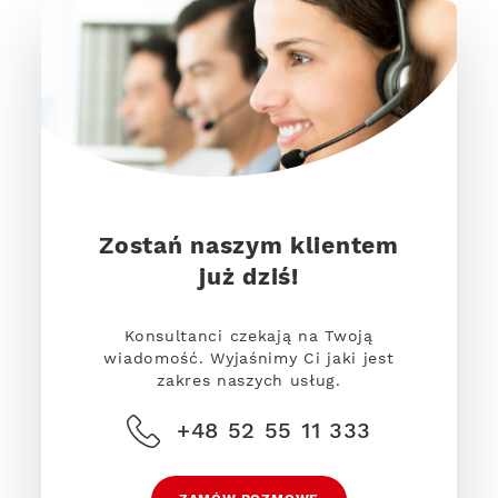
Zostań naszym klientem
już dziś!
Konsultanci czekają na Twoją
wiadomość. Wyjaśnimy Ci jaki jest
zakres naszych usług.
+48 52 55 11 333