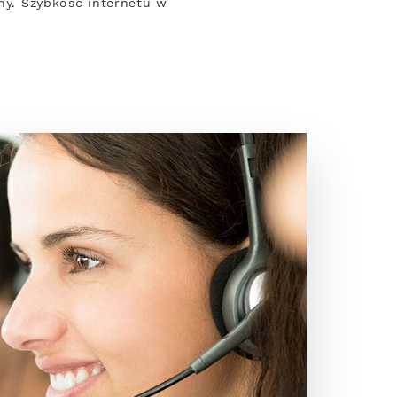
ony. Szybkość internetu w