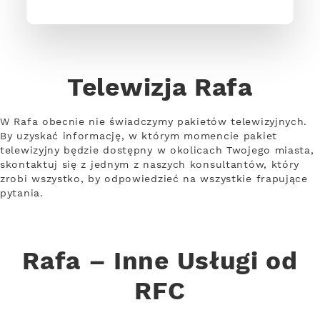
Telewizja Rafa
W Rafa obecnie nie świadczymy pakietów telewizyjnych.
By uzyskać informację, w którym momencie pakiet
telewizyjny będzie dostępny w okolicach Twojego miasta,
skontaktuj się z jednym z naszych konsultantów, który
zrobi wszystko, by odpowiedzieć na wszystkie frapujące
pytania.
Rafa – Inne Usługi od
RFC