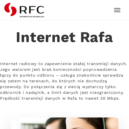
RFC
Internet Rafa
Internet radiowy to zapewnienie stałej transmisji danych.
Jego walorem jest brak konieczności poprowadzenia
łączy do punktu odbioru – usługa znakomicie sprawdza
się zatem na terenach, do których nie dochodzą
przewody. Do połączenia się z siecią wystarczy tylko
odbiornik i nadajnik, a limit danych jest nieograniczony.
Prędkość transmisji danych w Rafa to nawet 30 Mbps.