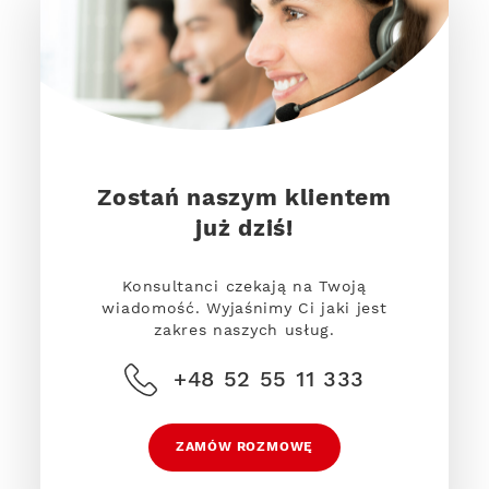
Zostań naszym klientem
już dziś!
Konsultanci czekają na Twoją
wiadomość. Wyjaśnimy Ci jaki jest
zakres naszych usług.
+48 52 55 11 333
ZAMÓW ROZMOWĘ