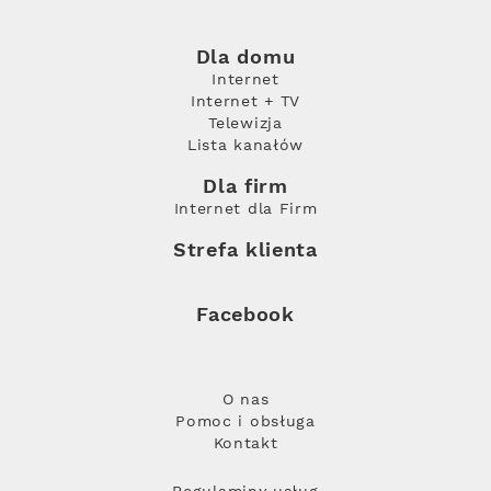
Dla domu
Internet
Internet + TV
Telewizja
Lista kanałów
Dla firm
Internet dla Firm
Strefa klienta
Facebook
O nas
Pomoc i obsługa
Kontakt