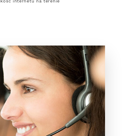
bkość internetu na terenie