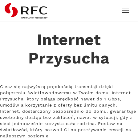
RFC
Internet
Przysucha
Ciesz się najwyższą prędkością transmisji dzięki
połączeniu światłowodowemu w Twoim domu! Internet
Przysucha, który osiąga prędkość nawet do 1 Gbps,
umożliwia korzystanie z oferty bez limitu danych.
Internet, dostarczony bezpośrednio do domu, gwarantuje
swobodny dostęp bez zakłóceń, nawet w sytuacji, gdy z
sieci jednocześnie korzysta cała rodzina. Postaw na
światłowód, który pozwoli Ci na przeżywanie emocji na
najlepszym poziomie!