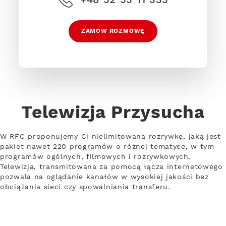
ZAMÓW ROZMOWĘ
Telewizja Przysucha
W RFC proponujemy Ci nielimitowaną rozrywkę, jaką jest
pakiet nawet 220 programów o różnej tematyce, w tym
programów ogólnych, filmowych i rozrywkowych.
Telewizja, transmitowana za pomocą łącza internetowego
pozwala na oglądanie kanałów w wysokiej jakości bez
obciążania sieci czy spowalniania transferu.