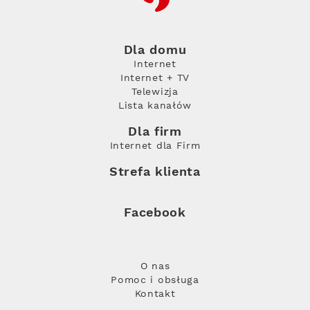
Dla domu
Internet
Internet + TV
Telewizja
Lista kanałów
Dla firm
Internet dla Firm
Strefa klienta
Facebook
O nas
Pomoc i obsługa
Kontakt