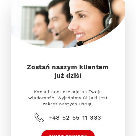
Zostań naszym klientem
już dziś!
Konsultanci czekają na Twoją
wiadomość. Wyjaśnimy Ci jaki jest
zakres naszych usług.
+48 52 55 11 333