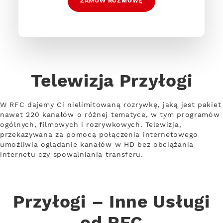
ZAMÓW ROZMOWĘ
Telewizja Przyłogi
W RFC dajemy Ci nielimitowaną rozrywkę, jaką jest pakiet
nawet 220 kanałów o różnej tematyce, w tym programów
ogólnych, filmowych i rozrywkowych. Telewizja,
przekazywana za pomocą połączenia internetowego
umożliwia oglądanie kanałów w HD bez obciążania
internetu czy spowalniania transferu.
Przyłogi – Inne Usługi