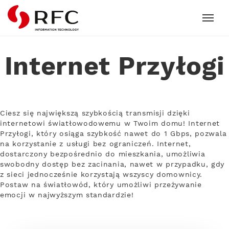
RFC
Internet Przyłogi
Ciesz się największą szybkością transmisji dzięki
internetowi światłowodowemu w Twoim domu! Internet
Przyłogi, który osiąga szybkość nawet do 1 Gbps, pozwala
na korzystanie z usługi bez ograniczeń. Internet,
dostarczony bezpośrednio do mieszkania, umożliwia
swobodny dostęp bez zacinania, nawet w przypadku, gdy
z sieci jednocześnie korzystają wszyscy domownicy.
Postaw na światłowód, który umożliwi przeżywanie
emocji w najwyższym standardzie!