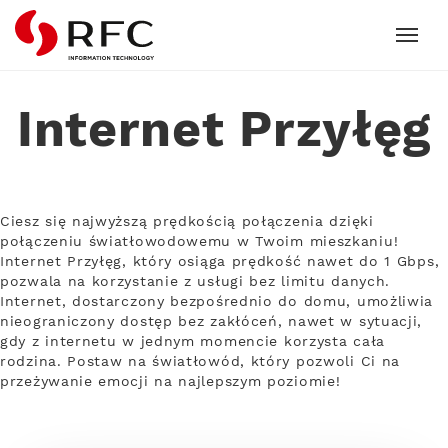
RFC
Internet Przyłęg
Ciesz się najwyższą prędkością połączenia dzięki
połączeniu światłowodowemu w Twoim mieszkaniu!
Internet Przyłęg, który osiąga prędkość nawet do 1 Gbps,
pozwala na korzystanie z usługi bez limitu danych.
Internet, dostarczony bezpośrednio do domu, umożliwia
nieograniczony dostęp bez zakłóceń, nawet w sytuacji,
gdy z internetu w jednym momencie korzysta cała
rodzina. Postaw na światłowód, który pozwoli Ci na
przeżywanie emocji na najlepszym poziomie!