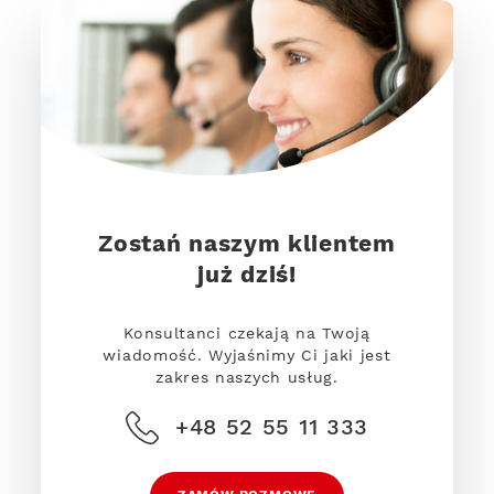
Zostań naszym klientem
już dziś!
Konsultanci czekają na Twoją
wiadomość. Wyjaśnimy Ci jaki jest
zakres naszych usług.
+48 52 55 11 333