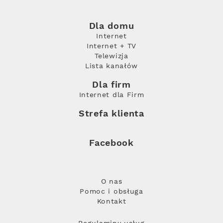
Dla domu
Internet
Internet + TV
Telewizja
Lista kanałów
Dla firm
Internet dla Firm
Strefa klienta
Facebook
O nas
Pomoc i obsługa
Kontakt