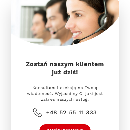
Zostań naszym klientem
już dziś!
Konsultanci czekają na Twoją
wiadomość. Wyjaśnimy Ci jaki jest
zakres naszych usług.
+48 52 55 11 333