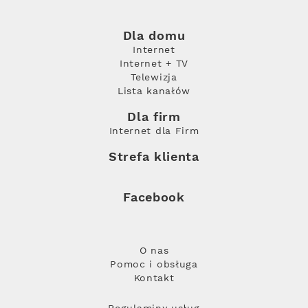
Dla domu
Internet
Internet + TV
Telewizja
Lista kanałów
Dla firm
Internet dla Firm
Strefa klienta
Facebook
O nas
Pomoc i obsługa
Kontakt