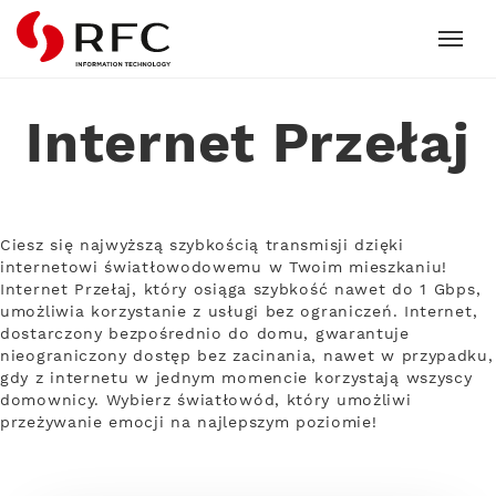
RFC
Internet Przełaj
Ciesz się najwyższą szybkością transmisji dzięki
internetowi światłowodowemu w Twoim mieszkaniu!
Internet Przełaj, który osiąga szybkość nawet do 1 Gbps,
umożliwia korzystanie z usługi bez ograniczeń. Internet,
dostarczony bezpośrednio do domu, gwarantuje
nieograniczony dostęp bez zacinania, nawet w przypadku,
gdy z internetu w jednym momencie korzystają wszyscy
domownicy. Wybierz światłowód, który umożliwi
przeżywanie emocji na najlepszym poziomie!