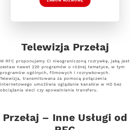
ZAMÓW ROZMOWĘ
Telewizja Przełaj
W RFC proponujemy Ci nieograniczoną rozrywkę, jaką jest
zestaw nawet 220 programów o różnej tematyce, w tym
programów ogólnych, filmowych i rozrywkowych.
Telewizja, transmitowana za pomocą połączenia
internetowego umożliwia oglądanie kanałów w HD bez
obciążania sieci czy spowalniania transferu.
Przełaj – Inne Usługi od