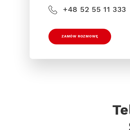
+48 52 55 11 333
ZAMÓW ROZMOWĘ
Te