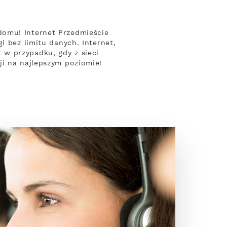
domu! Internet Przedmieście
i bez limitu danych. Internet,
w przypadku, gdy z sieci
ji na najlepszym poziomie!