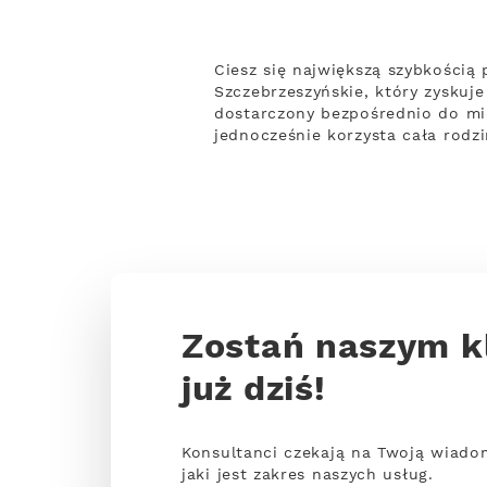
Ciesz się największą szybkości
Szczebrzeszyńskie, który zyskuje
dostarczony bezpośrednio do mi
jednocześnie korzysta cała rodz
Zostań naszym k
już dziś!
Konsultanci czekają na Twoją wiado
jaki jest zakres naszych usług.