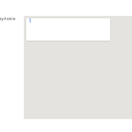
zyńskie