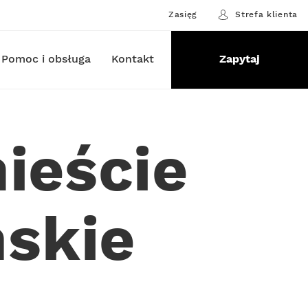
Zasięg
Strefa klienta
Pomoc i obsługa
Kontakt
Zapytaj
ieście
skie