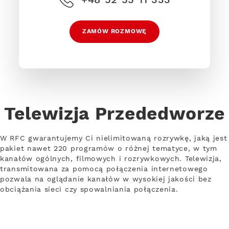
ZAMÓW ROZMOWĘ
Telewizja Przededworze
W RFC gwarantujemy Ci nielimitowaną rozrywkę, jaką jest
pakiet nawet 220 programów o różnej tematyce, w tym
kanałów ogólnych, filmowych i rozrywkowych. Telewizja,
transmitowana za pomocą połączenia internetowego
pozwala na oglądanie kanałów w wysokiej jakości bez
obciążania sieci czy spowalniania połączenia.