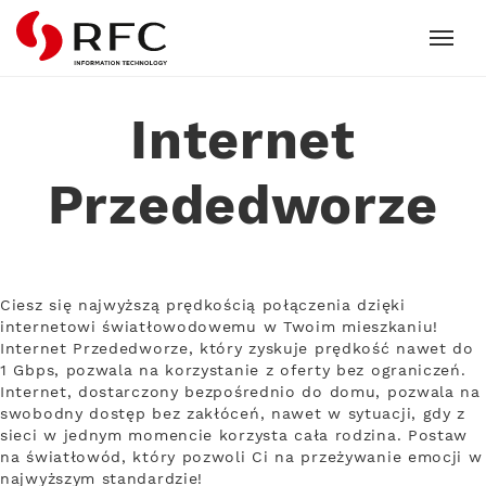
RFC
Internet
Przededworze
Ciesz się najwyższą prędkością połączenia dzięki
internetowi światłowodowemu w Twoim mieszkaniu!
Internet Przededworze, który zyskuje prędkość nawet do
1 Gbps, pozwala na korzystanie z oferty bez ograniczeń.
Internet, dostarczony bezpośrednio do domu, pozwala na
swobodny dostęp bez zakłóceń, nawet w sytuacji, gdy z
sieci w jednym momencie korzysta cała rodzina. Postaw
na światłowód, który pozwoli Ci na przeżywanie emocji w
najwyższym standardzie!