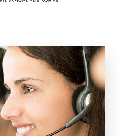
ie korzysta cała rodzina.