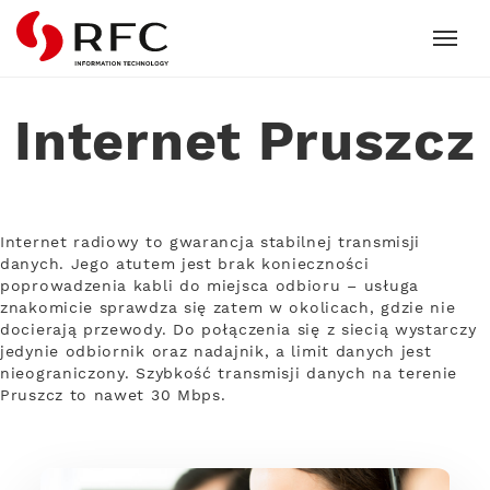
RFC
Internet Pruszcz
Internet radiowy to gwarancja stabilnej transmisji
danych. Jego atutem jest brak konieczności
poprowadzenia kabli do miejsca odbioru – usługa
znakomicie sprawdza się zatem w okolicach, gdzie nie
docierają przewody. Do połączenia się z siecią wystarczy
jedynie odbiornik oraz nadajnik, a limit danych jest
nieograniczony. Szybkość transmisji danych na terenie
Pruszcz to nawet 30 Mbps.