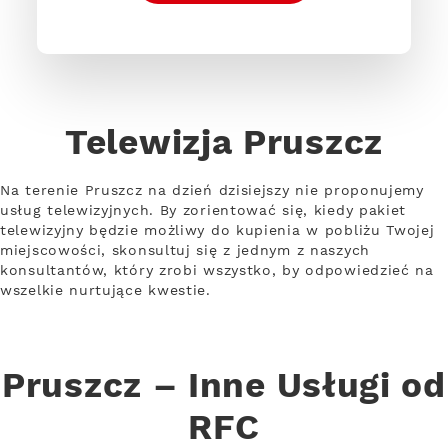
Telewizja Pruszcz
Na terenie Pruszcz na dzień dzisiejszy nie proponujemy
usług telewizyjnych. By zorientować się, kiedy pakiet
telewizyjny będzie możliwy do kupienia w pobliżu Twojej
miejscowości, skonsultuj się z jednym z naszych
konsultantów, który zrobi wszystko, by odpowiedzieć na
wszelkie nurtujące kwestie.
Pruszcz – Inne Usługi od
RFC