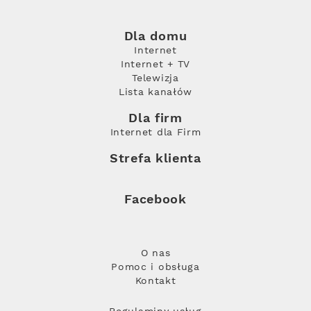
Dla domu
Internet
Internet + TV
Telewizja
Lista kanałów
Dla firm
Internet dla Firm
Strefa klienta
Facebook
O nas
Pomoc i obsługa
Kontakt