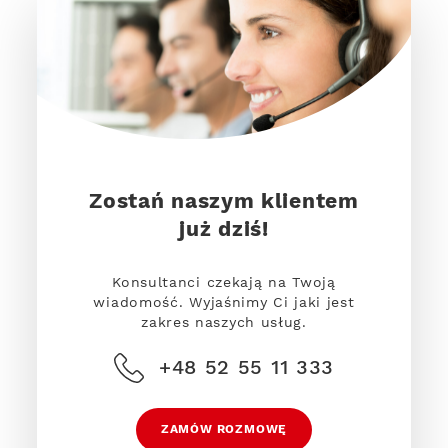
Zostań naszym klientem
już dziś!
Konsultanci czekają na Twoją
wiadomość. Wyjaśnimy Ci jaki jest
zakres naszych usług.
+48 52 55 11 333
ZAMÓW ROZMOWĘ