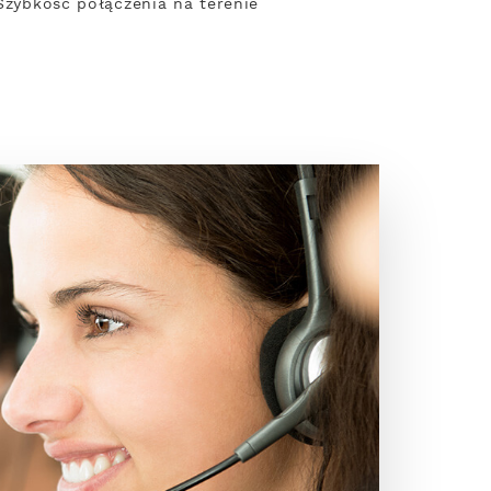
 Szybkość połączenia na terenie