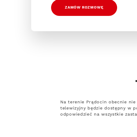
ZAMÓW ROZMOWĘ
Na terenie Prądocin obecnie nie
telewizyjny będzie dostępny w p
odpowiedzieć na wszystkie zasta