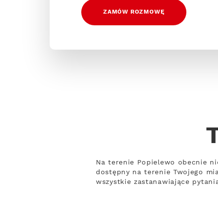
ZAMÓW ROZMOWĘ
Na terenie Popielewo obecnie ni
dostępny na terenie Twojego mia
wszystkie zastanawiające pytani