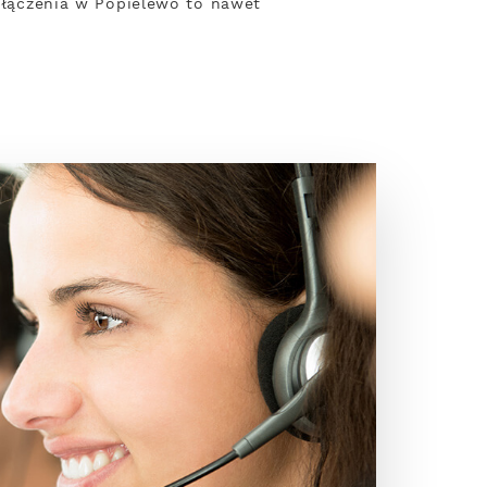
połączenia w Popielewo to nawet