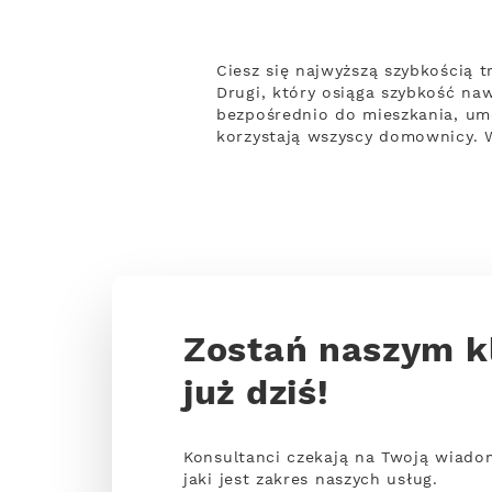
Ciesz się najwyższą szybkością
Drugi, który osiąga szybkość naw
bezpośrednio do mieszkania, um
korzystają wszyscy domownicy. W
Zostań naszym k
już dziś!
Konsultanci czekają na Twoją wiado
jaki jest zakres naszych usług.