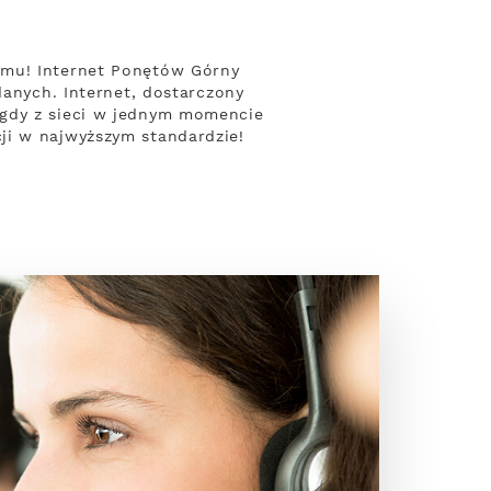
omu! Internet Ponętów Górny
danych. Internet, dostarczony
 gdy z sieci w jednym momencie
ji w najwyższym standardzie!