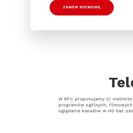
ZAMÓW ROZMOWĘ
Tel
W RFC proponujemy Ci nielimito
programów ogólnych, filmowych 
oglądanie kanałów w HD bez obci