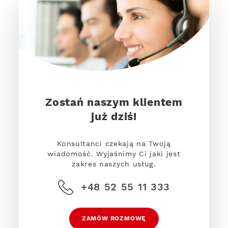
Zostań naszym klientem
już dziś!
Konsultanci czekają na Twoją
wiadomość. Wyjaśnimy Ci jaki jest
zakres naszych usług.
+48 52 55 11 333
ZAMÓW ROZMOWĘ