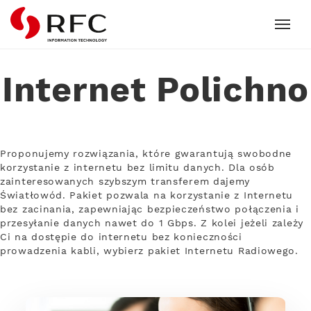
RFC
Internet Polichno
Proponujemy rozwiązania, które gwarantują swobodne
korzystanie z internetu bez limitu danych. Dla osób
zainteresowanych szybszym transferem dajemy
Światłowód. Pakiet pozwala na korzystanie z Internetu
bez zacinania, zapewniając bezpieczeństwo połączenia i
przesyłanie danych nawet do 1 Gbps. Z kolei jeżeli zależy
Ci na dostępie do internetu bez konieczności
prowadzenia kabli, wybierz pakiet Internetu Radiowego.