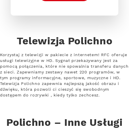
Telewizja Polichno
Korzystaj z telewizji w pakiecie z internetem! RFC oferuje
usługi telewizyjne w HD. Sygnał przekazywany jest za
pomocą połączenia, które nie spowalnia transferu danych
z sieci. Zapewniamy zestawy nawet 220 programów, w
tym programy informacyjne, sportowe, muzyczne i HD.
Telewizja Polichno zapewnia najlepszą jakość obrazu i
dźwięku, która pozwoli ci cieszyć się swobodnym
dostępem do rozrywki , kiedy tylko zechcesz.
Polichno – Inne Usługi