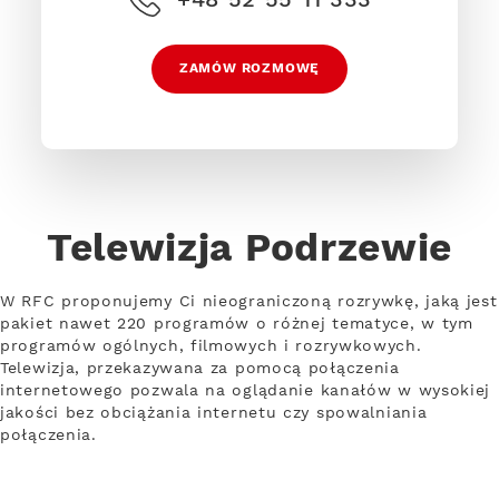
ZAMÓW ROZMOWĘ
Telewizja Podrzewie
W RFC proponujemy Ci nieograniczoną rozrywkę, jaką jest
pakiet nawet 220 programów o różnej tematyce, w tym
programów ogólnych, filmowych i rozrywkowych.
Telewizja, przekazywana za pomocą połączenia
internetowego pozwala na oglądanie kanałów w wysokiej
jakości bez obciążania internetu czy spowalniania
połączenia.