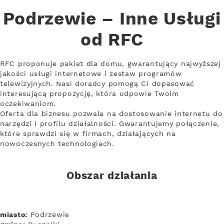
Podrzewie – Inne Usługi
od RFC
RFC proponuje pakiet dla domu, gwarantujący najwyższej
jakości usługi internetowe i zestaw programów
telewizyjnych. Nasi doradcy pomogą Ci dopasować
interesującą propozycję, która odpowie Twoim
oczekiwaniom.
Oferta dla biznesu pozwala na dostosowanie internetu do
narzędzi i profilu działalności. Gwarantujemy połączenie,
które sprawdzi się w firmach, działających na
nowoczesnych technologiach.
Obszar działania
miasto:
Podrzewie