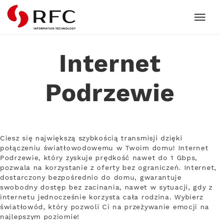
RFC
Internet
Podrzewie
Ciesz się największą szybkością transmisji dzięki
połączeniu światłowodowemu w Twoim domu! Internet
Podrzewie, który zyskuje prędkość nawet do 1 Gbps,
pozwala na korzystanie z oferty bez ograniczeń. Internet,
dostarczony bezpośrednio do domu, gwarantuje
swobodny dostęp bez zacinania, nawet w sytuacji, gdy z
internetu jednocześnie korzysta cała rodzina. Wybierz
światłowód, który pozwoli Ci na przeżywanie emocji na
najlepszym poziomie!