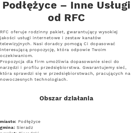
Podłężyce – Inne Usługi
od RFC
RFC oferuje rodzinny pakiet, gwarantujący wysokiej
jakości usługi internetowe i zestaw kanałów
telewizyjnych. Nasi doradcy pomogą Ci dopasować
interesującą propozycję, która odpowie Twoim
oczekiwaniom.
Propozycja dla firm umożliwia dopasowanie sieci do
narzędzi i profilu przedsiębiorstwa. Gwarantujemy sieć,
która sprawdzi się w przedsiębiorstwach, pracujących na
nowoczesnych technologiach.
Obszar działania
miasto:
Podłężyce
gmina:
Sieradz