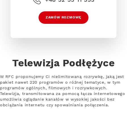
ZAMÓW ROZMOWĘ
Telewizja Podłężyce
W RFC proponujemy Ci nielimitowaną rozrywkę, jaką jest
pakiet nawet 220 programów o różnej tematyce, w tym
programów ogólnych, filmowych i rozrywkowych.
Telewizja, transmitowana za pomocą łącza internetowego
umożliwia oglądanie kanałów w wysokiej jakości bez
obciążania internetu czy spowalniania połączenia.