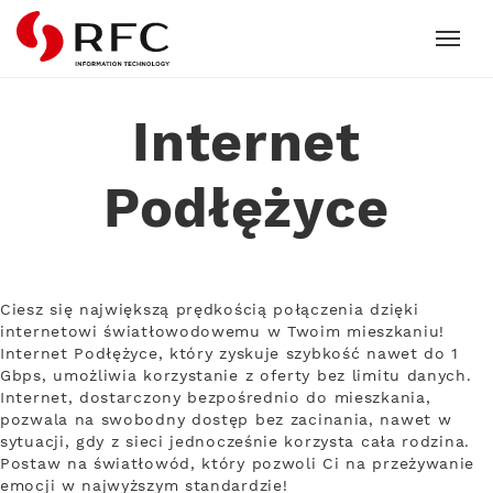
RFC
Internet
Podłężyce
Ciesz się największą prędkością połączenia dzięki
internetowi światłowodowemu w Twoim mieszkaniu!
Internet Podłężyce, który zyskuje szybkość nawet do 1
Gbps, umożliwia korzystanie z oferty bez limitu danych.
Internet, dostarczony bezpośrednio do mieszkania,
pozwala na swobodny dostęp bez zacinania, nawet w
sytuacji, gdy z sieci jednocześnie korzysta cała rodzina.
Postaw na światłowód, który pozwoli Ci na przeżywanie
emocji w najwyższym standardzie!