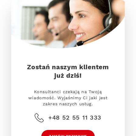
Zostań naszym klientem
już dziś!
Konsultanci czekają na Twoją
wiadomość. Wyjaśnimy Ci jaki jest
zakres naszych usług.
+48 52 55 11 333