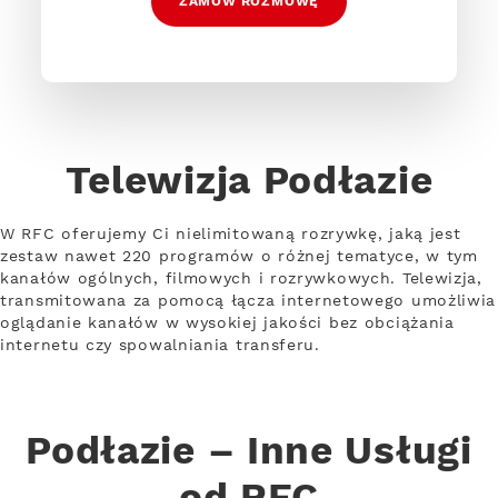
ZAMÓW ROZMOWĘ
Telewizja Podłazie
W RFC oferujemy Ci nielimitowaną rozrywkę, jaką jest
zestaw nawet 220 programów o różnej tematyce, w tym
kanałów ogólnych, filmowych i rozrywkowych. Telewizja,
transmitowana za pomocą łącza internetowego umożliwia
oglądanie kanałów w wysokiej jakości bez obciążania
internetu czy spowalniania transferu.
Podłazie – Inne Usługi