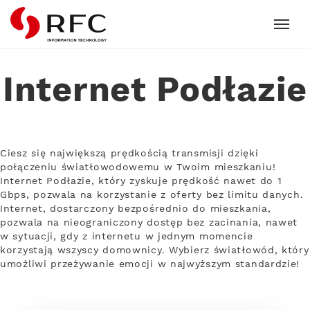
RFC
Internet Podłazie
Ciesz się największą prędkością transmisji dzięki
połączeniu światłowodowemu w Twoim mieszkaniu!
Internet Podłazie, który zyskuje prędkość nawet do 1
Gbps, pozwala na korzystanie z oferty bez limitu danych.
Internet, dostarczony bezpośrednio do mieszkania,
pozwala na nieograniczony dostęp bez zacinania, nawet
w sytuacji, gdy z internetu w jednym momencie
korzystają wszyscy domownicy. Wybierz światłowód, który
umożliwi przeżywanie emocji w najwyższym standardzie!