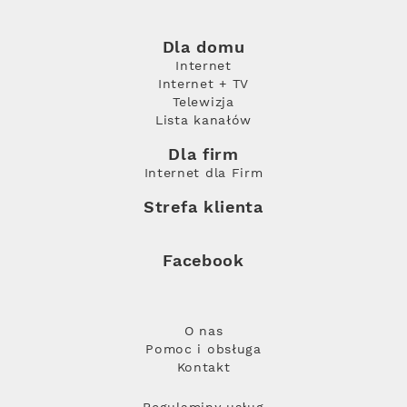
Dla domu
Internet
Internet + TV
Telewizja
Lista kanałów
Dla firm
Internet dla Firm
Strefa klienta
Facebook
O nas
Pomoc i obsługa
Kontakt