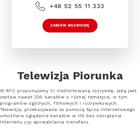
+48 52 55 11 333
ZAMÓW ROZMOWĘ
Telewizja Piorunka
W RFC proponujemy Ci nielimitowaną rozrywkę, jaką jest
zestaw nawet 220 kanałów o różnej tematyce, w tym
programów ogólnych, filmowych i rozrywkowych.
Telewizja, przekazywana za pomocą łącza internetowego
umożliwia oglądanie kanałów w HD bez obciążania
internetu czy spowalniania transferu.