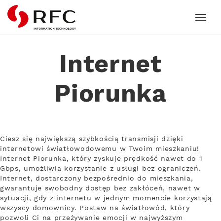
RFC
Internet
Piorunka
Ciesz się największą szybkością transmisji dzięki
internetowi światłowodowemu w Twoim mieszkaniu!
Internet Piorunka, który zyskuje prędkość nawet do 1
Gbps, umożliwia korzystanie z usługi bez ograniczeń.
Internet, dostarczony bezpośrednio do mieszkania,
gwarantuje swobodny dostęp bez zakłóceń, nawet w
sytuacji, gdy z internetu w jednym momencie korzystają
wszyscy domownicy. Postaw na światłowód, który
pozwoli Ci na przeżywanie emocji w najwyższym