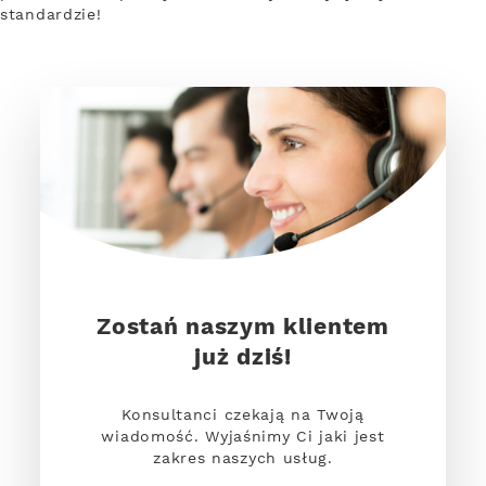
standardzie!
Zostań naszym klientem
już dziś!
Konsultanci czekają na Twoją
wiadomość. Wyjaśnimy Ci jaki jest
zakres naszych usług.