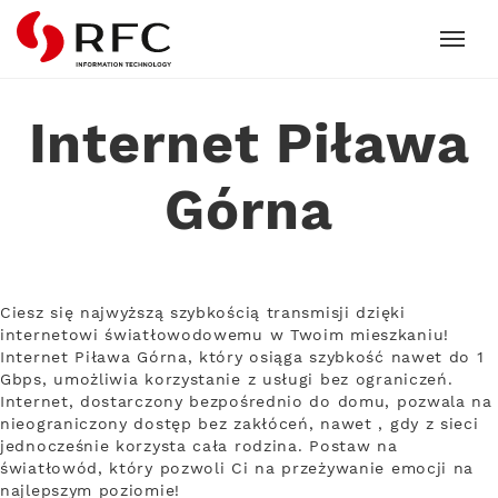
RFC
Internet Piława
Górna
Ciesz się najwyższą szybkością transmisji dzięki
internetowi światłowodowemu w Twoim mieszkaniu!
Internet Piława Górna, który osiąga szybkość nawet do 1
Gbps, umożliwia korzystanie z usługi bez ograniczeń.
Internet, dostarczony bezpośrednio do domu, pozwala na
nieograniczony dostęp bez zakłóceń, nawet , gdy z sieci
jednocześnie korzysta cała rodzina. Postaw na
światłowód, który pozwoli Ci na przeżywanie emocji na
najlepszym poziomie!