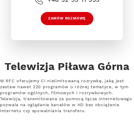
ZAMÓW ROZMOWĘ
Telewizja Piława Górna
W RFC oferujemy Ci nielimitowaną rozrywkę, jaką jest
zestaw nawet 220 programów o różnej tematyce, w tym
programów ogólnych, filmowych i rozrywkowych.
Telewizja, transmitowana za pomocą łącza internetowego
pozwala na oglądanie kanałów w HD bez obciążania
internetu czy spowalniania transferu.