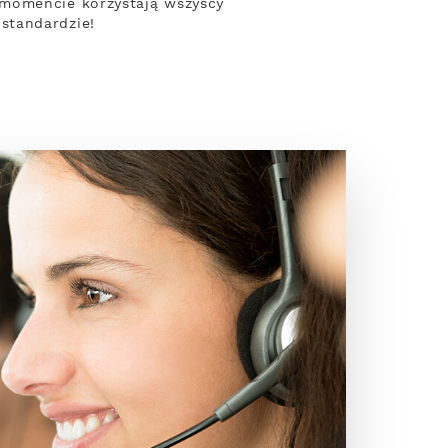
 momencie korzystają wszyscy
standardzie!