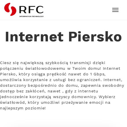
RFC
Internet Piersko
Ciesz się największą szybkością transmisji dzięki
połączeniu światłowodowemu w Twoim domu! Internet
Piersko, który osiąga prędkość nawet do 1 Gbps,
umożliwia korzystanie z usługi bez ograniczeń. Internet,
dostarczony bezpośrednio do domu, zapewnia swobodny
dostęp bez zakłóceń, nawet , gdy z internetu
jednocześnie korzystają wszyscy domownicy. Wybierz
światłowód, który umożliwi przeżywanie emocji na
najlepszym poziomie!