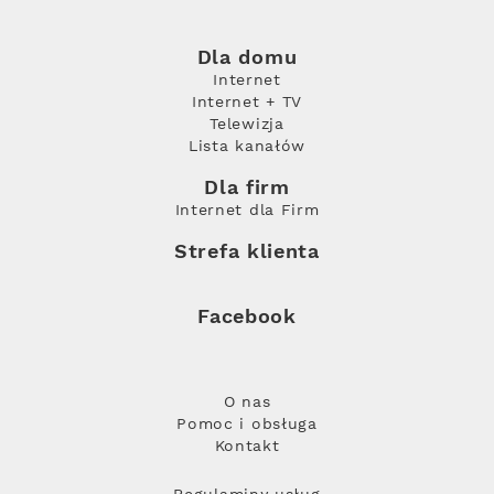
Dla domu
Internet
Internet + TV
Telewizja
Lista kanałów
Dla firm
Internet dla Firm
Strefa klienta
Facebook
O nas
Pomoc i obsługa
Kontakt