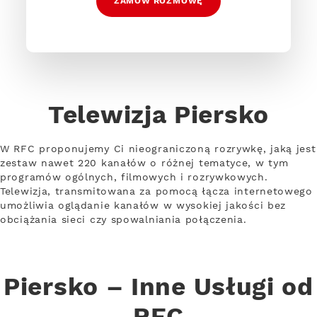
ZAMÓW ROZMOWĘ
Telewizja Piersko
W RFC proponujemy Ci nieograniczoną rozrywkę, jaką jest
zestaw nawet 220 kanałów o różnej tematyce, w tym
programów ogólnych, filmowych i rozrywkowych.
Telewizja, transmitowana za pomocą łącza internetowego
umożliwia oglądanie kanałów w wysokiej jakości bez
obciążania sieci czy spowalniania połączenia.
Piersko – Inne Usługi od