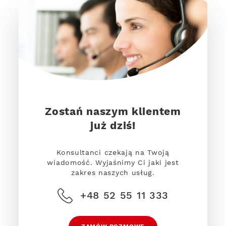
Zostań naszym klientem
już dziś!
Konsultanci czekają na Twoją
wiadomość. Wyjaśnimy Ci jaki jest
zakres naszych usług.
+48 52 55 11 333