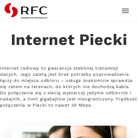
RFC
Internet Piecki
Internet radiowy to gwarancja stabilnej transmisji
danych. Jego zaletą jest brak potrzeby poprowadzenia
łączy do miejsca odbioru – usługa znakomicie sprawdza
się zatem na terenach, do których nie dochodzą kable.
Do połączenia się z siecią wystarczy jedynie odbiornik i
nadajnik, a limit gigabajtów jest nieograniczony. Prędkość
połączenia w Piecki to nawet 30 Mbps.