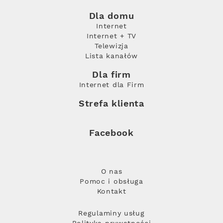
Dla domu
Internet
Internet + TV
Telewizja
Lista kanałów
Dla firm
Internet dla Firm
Strefa klienta
Facebook
O nas
Pomoc i obsługa
Kontakt
Regulaminy usług