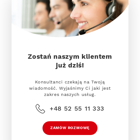
Zostań naszym klientem
już dziś!
Konsultanci czekają na Twoją
wiadomość. Wyjaśnimy Ci jaki jest
zakres naszych usług.
+48 52 55 11 333
ZAMÓW ROZMOWĘ