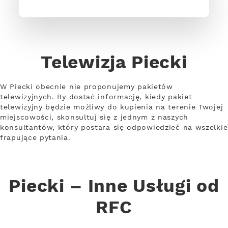
Telewizja Piecki
W Piecki obecnie nie proponujemy pakietów
telewizyjnych. By dostać informację, kiedy pakiet
telewizyjny będzie możliwy do kupienia na terenie Twojej
miejscowości, skonsultuj się z jednym z naszych
konsultantów, który postara się odpowiedzieć na wszelkie
frapujące pytania.
Piecki – Inne Usługi od
RFC