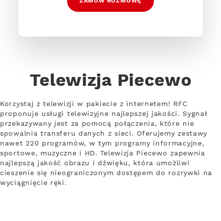
ZAMÓW ROZMOWĘ
Telewizja Piecewo
Korzystaj z telewizji w pakiecie z internetem! RFC
proponuje usługi telewizyjne najlepszej jakości. Sygnał
przekazywany jest za pomocą połączenia, które nie
spowalnia transferu danych z sieci. Oferujemy zestawy
nawet 220 programów, w tym programy informacyjne,
sportowe, muzyczne i HD. Telewizja Piecewo zapewnia
najlepszą jakość obrazu i dźwięku, która umożliwi
cieszenie się nieograniczonym dostępem do rozrywki na
wyciągnięcie ręki.