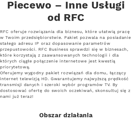
Piecewo – Inne Usługi
od RFC
RFC oferuje rozwiązania dla biznesu, które ułatwią pracę
w Twoim przedsiębiorstwie. Pakiet pozwala na posiadanie
stałego adresu IP oraz dopasowanie parametrów
przepustowości. RFC Business sprawdzi się w biznesach,
które korzystają z zaawansowanych technologii i dla
których ciągłe połączenie internetowe jest kwestią
priorytetową.
Oferujemy wygodny pakiet rozwiązań dla domu, łączący
internet telewizją HD. Gwarantujemy najwyższą prędkość
transmisji danych i szeroki wybór programów TV. By
dostosować ofertę do swoich oczekiwań, skonsultuj się z
nami już teraz!
Obszar działania