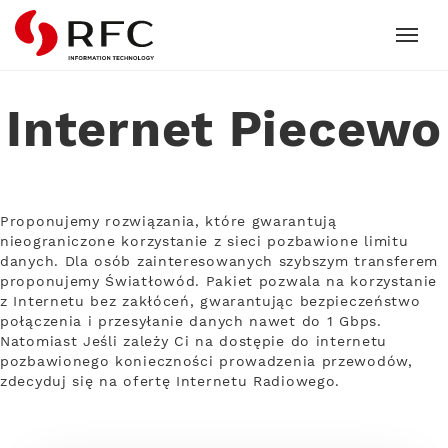
RFC
Internet Piecewo
Proponujemy rozwiązania, które gwarantują
nieograniczone korzystanie z sieci pozbawione limitu
danych. Dla osób zainteresowanych szybszym transferem
proponujemy Światłowód. Pakiet pozwala na korzystanie
z Internetu bez zakłóceń, gwarantując bezpieczeństwo
połączenia i przesyłanie danych nawet do 1 Gbps.
Natomiast Jeśli zależy Ci na dostępie do internetu
pozbawionego konieczności prowadzenia przewodów,
zdecyduj się na ofertę Internetu Radiowego.