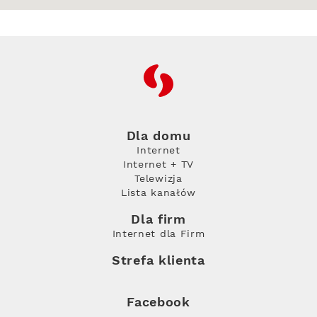
RFC
Dla domu
Internet
Internet + TV
Telewizja
Lista kanałów
Dla firm
Internet dla Firm
Strefa klienta
Facebook