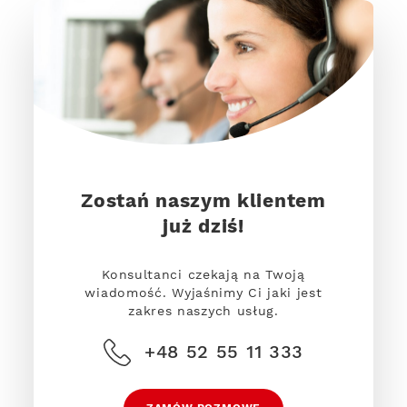
Zostań naszym klientem
już dziś!
Konsultanci czekają na Twoją
wiadomość. Wyjaśnimy Ci jaki jest
zakres naszych usług.
+48 52 55 11 333