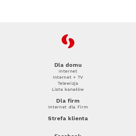
RFC
Dla domu
Internet
Internet + TV
Telewizja
Lista kanałów
Dla firm
Internet dla Firm
Strefa klienta