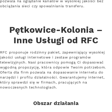
pozwala na oglądanie kanałów w wysokiej jakości bez
obciążania sieci czy spowalniania transferu.
Pętkowice-Kolonia –
Inne Usługi od RFC
RFC proponuje rodzinny pakiet, zapewniający wysokiej
jakości usługi internetowe i zestaw programów
telewizyjnych. Nasi pracownicy pomogą Ci dopasować
wygodną propozycję, która odpowie Twoim potrzebom.
Oferta dla firm pozwala na dopasowanie internetu do
narzędzi i profilu działalności. Gwarantujemy internet,
który sprawdzi się w firmach, pracujących na
nowoczesnych technologiach.
Obszar działania