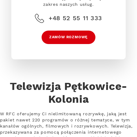
zakres naszych usług.
+48 52 55 11 333
ZAMÓW ROZMOWĘ
Telewizja Pętkowice-
Kolonia
W RFC oferujemy Ci nielimitowaną rozrywkę, jaką jest
pakiet nawet 220 programów o różnej tematyce, w tym
kanałów ogólnych, filmowych i rozrywkowych. Telewizja,
przekazywana za pomocą połączenia internetowego