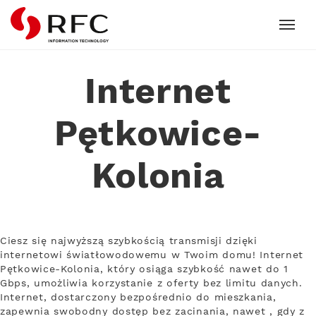
RFC
Internet
Pętkowice-
Kolonia
Ciesz się najwyższą szybkością transmisji dzięki
internetowi światłowodowemu w Twoim domu! Internet
Pętkowice-Kolonia, który osiąga szybkość nawet do 1
Gbps, umożliwia korzystanie z oferty bez limitu danych.
Internet, dostarczony bezpośrednio do mieszkania,
zapewnia swobodny dostęp bez zacinania, nawet , gdy z