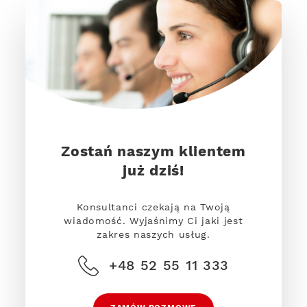
Zostań naszym klientem
już dziś!
Konsultanci czekają na Twoją
wiadomość. Wyjaśnimy Ci jaki jest
zakres naszych usług.
+48 52 55 11 333