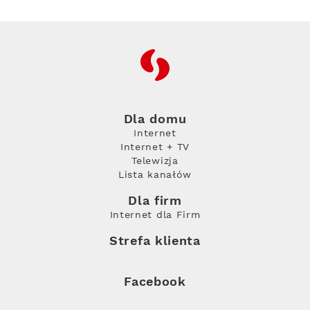
RFC
Dla domu
Internet
Internet + TV
Telewizja
Lista kanałów
Dla firm
Internet dla Firm
Strefa klienta
Facebook