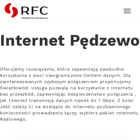
RFC
Internet Pędzewo
Oferujemy rozwiązania, które zapewniają swobodne
korzystanie z sieci nieograniczone limitem danych. Dla
zainteresowanych szybszym połączeniem proponujemy
Światłowód. Usługa pozwala na korzystanie z Internetu
bez przeszkód, zapewniając bezpieczeństwo połączenia ,
jak również transmisję danych nawet do 1 Gbps. Z kolei
Jeśli zależy Ci na dostępie do internetu pozbawionego
konieczności prowadzenia łączy, wybierz pakiet Internetu
Radiowego.