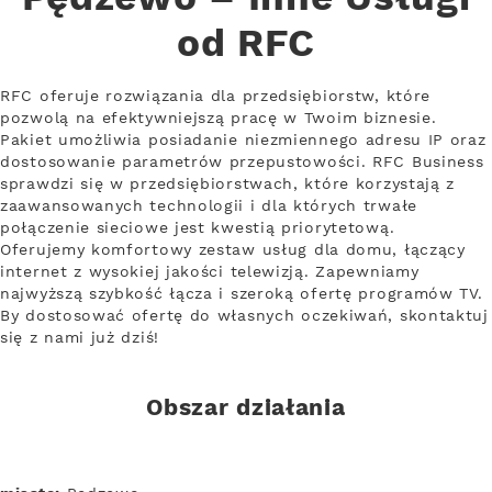
od RFC
RFC oferuje rozwiązania dla przedsiębiorstw, które
pozwolą na efektywniejszą pracę w Twoim biznesie.
Pakiet umożliwia posiadanie niezmiennego adresu IP oraz
dostosowanie parametrów przepustowości. RFC Business
sprawdzi się w przedsiębiorstwach, które korzystają z
zaawansowanych technologii i dla których trwałe
połączenie sieciowe jest kwestią priorytetową.
Oferujemy komfortowy zestaw usług dla domu, łączący
internet z wysokiej jakości telewizją. Zapewniamy
najwyższą szybkość łącza i szeroką ofertę programów TV.
By dostosować ofertę do własnych oczekiwań, skontaktuj
się z nami już dziś!
Obszar działania