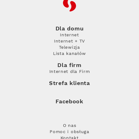
RFC
Dla domu
Internet
Internet + TV
Telewizja
Lista kanałów
Dla firm
Internet dla Firm
Strefa klienta
Facebook
O nas
Pomoc i obsługa
Kontakt