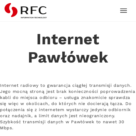
RFC
Internet
Pawłówek
Internet radiowy to gwarancja ciągłej transmisji danych.
Jego mocną stroną jest brak konieczności poprowadzenia
kabli do miejsca odbioru – usługa znakomicie sprawdza
się więc w okolicach, do których nie docierają łącza. Do
połączenia się z internetem wystarczy jedynie odbiornik
oraz nadajnik, a limit danych jest nieograniczony.
Szybkość transmisji danych w Pawłówek to nawet 30
Mbps.