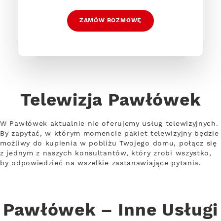
ZAMÓW ROZMOWĘ
Telewizja Pawłówek
W Pawłówek aktualnie nie oferujemy usług telewizyjnych.
By zapytać, w którym momencie pakiet telewizyjny będzie
możliwy do kupienia w pobliżu Twojego domu, połącz się
z jednym z naszych konsultantów, który zrobi wszystko,
by odpowiedzieć na wszelkie zastanawiające pytania.
Pawłówek – Inne Usługi