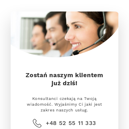
Zostań naszym klientem
już dziś!
Konsultanci czekają na Twoją
wiadomość. Wyjaśnimy Ci jaki jest
zakres naszych usług.
+48 52 55 11 333