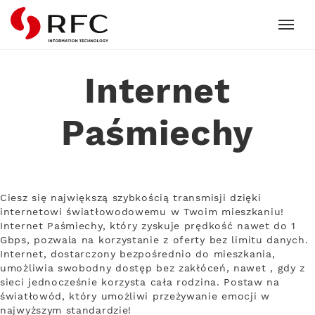
RFC
Internet
Paśmiechy
Ciesz się największą szybkością transmisji dzięki
internetowi światłowodowemu w Twoim mieszkaniu!
Internet Paśmiechy, który zyskuje prędkość nawet do 1
Gbps, pozwala na korzystanie z oferty bez limitu danych.
Internet, dostarczony bezpośrednio do mieszkania,
umożliwia swobodny dostęp bez zakłóceń, nawet , gdy z
sieci jednocześnie korzysta cała rodzina. Postaw na
światłowód, który umożliwi przeżywanie emocji w
najwyższym standardzie!