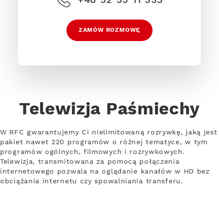
ZAMÓW ROZMOWĘ
Telewizja Paśmiechy
W RFC gwarantujemy Ci nielimitowaną rozrywkę, jaką jest
pakiet nawet 220 programów o różnej tematyce, w tym
programów ogólnych, filmowych i rozrywkowych.
Telewizja, transmitowana za pomocą połączenia
internetowego pozwala na oglądanie kanałów w HD bez
obciążania internetu czy spowalniania transferu.